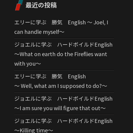
最近の投稿
エリーに学ぶ 勝気 English 〜 Joel, I
can handle myself〜
ジョエルに学ぶ ハードボイルドEnglish
〜What on earth do the Fireflies want
with you〜
エリーに学ぶ 勝気 English
〜 Well, what am I supposed to do?〜
ジョエルに学ぶ ハードボイルドEnglish
〜I am sure you will figure that out〜
ジョエルに学ぶ ハードボイルドEnglish
〜Killing time〜