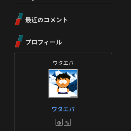
最近のコメント
プロフィール
ワタエバ
ワタエバ