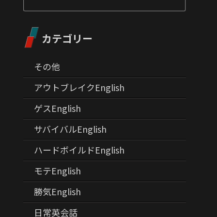
カテゴリー
その他
アウトブレイクEnglish
ゲスEnglish
サバイバルEnglish
ハードボイルドEnglish
モテEnglish
勝気English
日常英会話