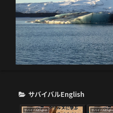
サバイバルEnglish
サバイバルEnglish
サバイバルEnglis