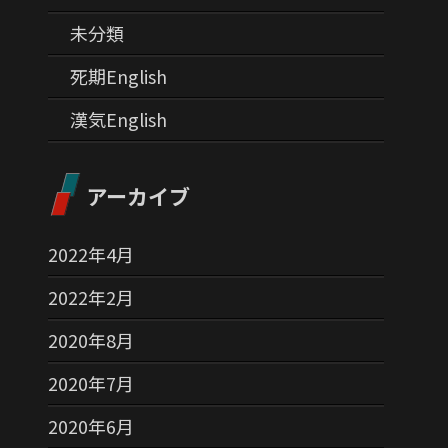
未分類
死期English
漢気English
アーカイブ
2022年4月
2022年2月
2020年8月
2020年7月
2020年6月