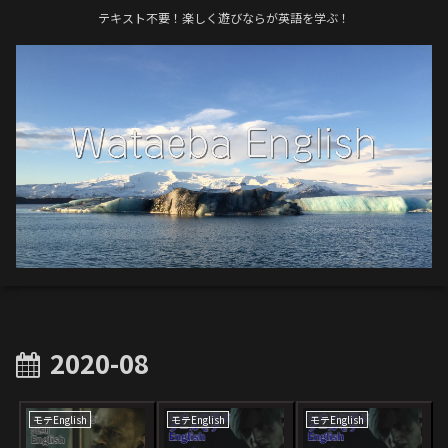
テキスト不要！楽しく遊びならが英語を学ぶ！
2020-08
モテEnglish
モテEnglish
モテEnglish