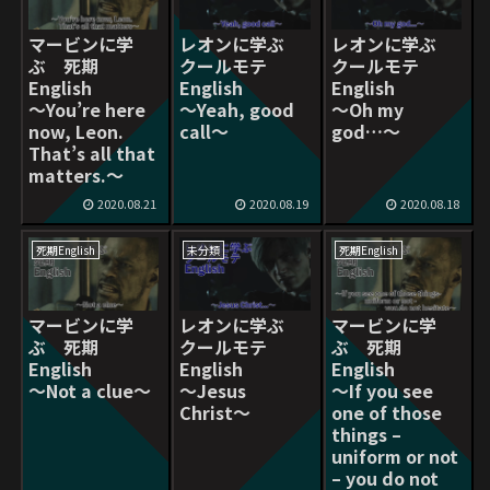
マービンに学
レオンに学ぶ
レオンに学ぶ
ぶ 死期
クールモテ
クールモテ
English
English
English
〜You’re here
〜Yeah, good
〜Oh my
now, Leon.
call〜
god…〜
That’s all that
matters.〜
2020.08.21
2020.08.19
2020.08.18
死期English
未分類
死期English
マービンに学
レオンに学ぶ
マービンに学
ぶ 死期
クールモテ
ぶ 死期
English
English
English
〜Not a clue〜
〜Jesus
〜If you see
Christ〜
one of those
things –
uniform or not
– you do not