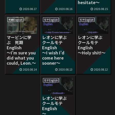
hesitate〜
2020.08.17
2020.08.16
2020.08.15
死期English
モテEnglish
モテEnglish
マービンに学
レオンに学ぶ
レオンに学ぶ
ぶ 死期
クールモテ
クールモテ
English
English
English
〜I’m sure you
〜I wish I’d
〜Holy shit!〜
did what you
come here
could, Leon.〜
sooner〜
2020.08.14
2020.08.13
2020.08.12
モテEnglish
レオンに学ぶ
クールモテ
English
〜