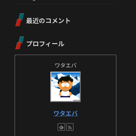
最近のコメント
プロフィール
ワタエバ
ワタエバ