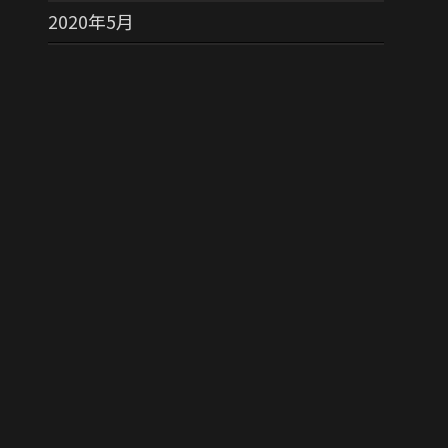
2020年5月