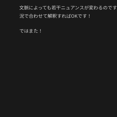
文脈によっても若干ニュアンスが変わるので
況で合わせて解釈すればOKです！
ではまた！