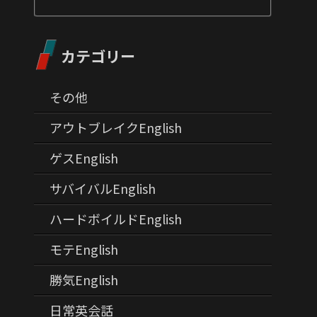
カテゴリー
その他
アウトブレイクEnglish
ゲスEnglish
サバイバルEnglish
ハードボイルドEnglish
モテEnglish
勝気English
日常英会話