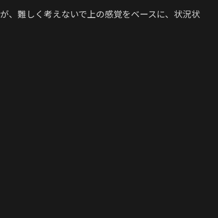
すが、難しく考えないで上の感覚をベースに、状況状