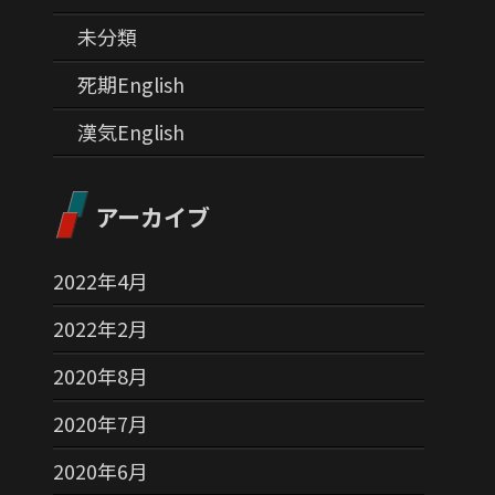
未分類
死期English
漢気English
アーカイブ
2022年4月
2022年2月
2020年8月
2020年7月
2020年6月