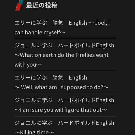
最近の投稿
エリーに学ぶ 勝気 English 〜 Joel, I
can handle myself〜
ジョエルに学ぶ ハードボイルドEnglish
〜What on earth do the Fireflies want
with you〜
エリーに学ぶ 勝気 English
〜 Well, what am I supposed to do?〜
ジョエルに学ぶ ハードボイルドEnglish
〜I am sure you will figure that out〜
ジョエルに学ぶ ハードボイルドEnglish
〜Killing time〜