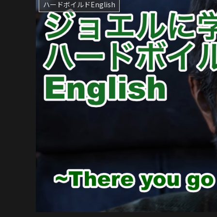
ハードボイルドEnglish