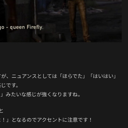
すが、ニュアンスとしては「ほらでた」「はいはい」
感じです。
始まったよ」みたいな感じが強くなりますね。
と
よ！」となるのでアクセントに注意です！