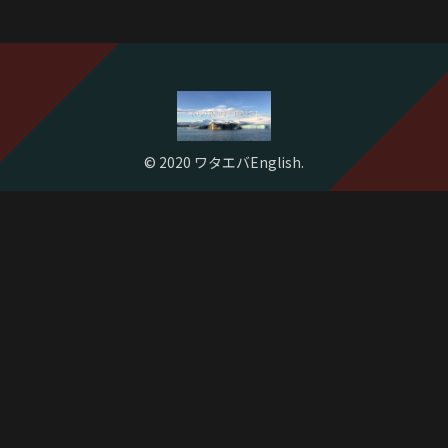
© 2020 ワタエバEnglish.