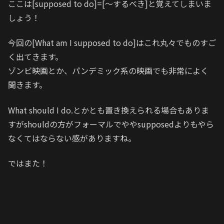
ここは[supposed to do]=[〜するべき]と覚えてしまいま
しょう！
今回の[What am I supposed to do]はこれ丸々でものすご
く出てきます。
ゾンビ映画とか、パンデミック系の映画でも非常によく
聞きます。
What should I do.とかとも置き換えられる場合もありま
すがshouldの方がフォーマルでややsupposedよりもやら
なくてはならない感がありますね。
ではまた！