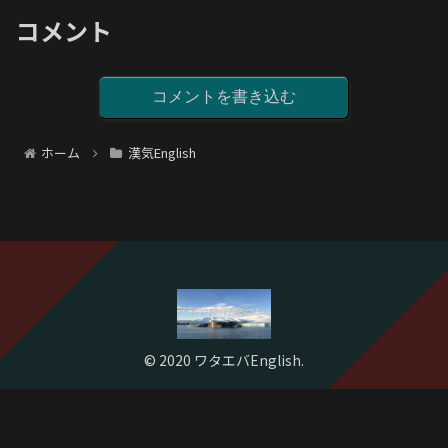
コメント
コメントを書き込む
ホーム
漢気English
© 2020 ワタエバEnglish.