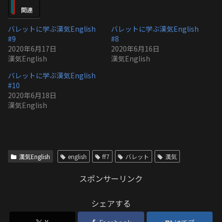
関連
バレットに学ぶ漢気English
バレットに学ぶ漢気English
#9
#8
2020年6月17日
2020年6月16日
漢気English
漢気English
バレットに学ぶ漢気English
#10
2020年6月18日
漢気English
漢気English
english
ff7
バレット
漢気
スポンサーリンク
シェアする