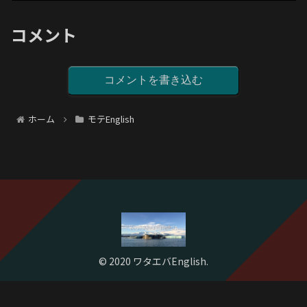
コメント
コメントを書き込む
ホーム
モテEnglish
© 2020 ワタエバEnglish.