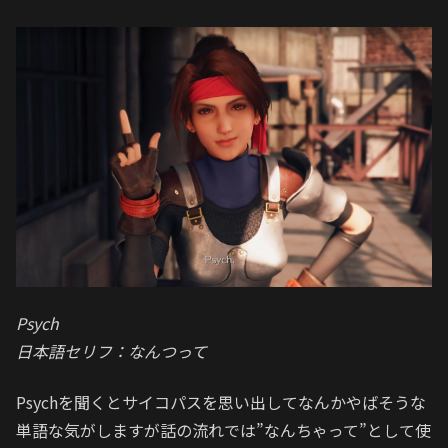
Psych
日本語セリフ：なんつって
Psychを聞くとサイコパスを思い出してなんかやばそうな
単語な気がしますが話の流れでは”なんちゃって”として使