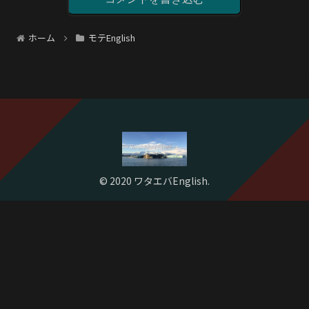
ホーム
モテEnglish
© 2020 ワタエバEnglish.