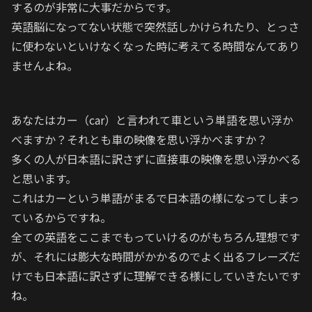
するのが非常に大事だからです。
英語脳になってない状態で突然話しかけられたり、とっさ
に使わないといけなくなった時に考えてる時間なんてあり
ませんよね。
あなたはカー（car）と言われて車という単語を思い浮か
べますか？それとも車の映像を思い浮かべますか？
多くの人が日本語に訳さずに直接車の映像を思い浮かべる
と思います。
これはカーという単語がまるで日本語の様になってしまっ
ているからですね。
全ての英語をここまでもっていけるのがもちろん理想です
が、それには膨大な時間がかかるのでよく出るフレーズだ
けでも日本語に訳さずに理解できる様にしていきたいです
ね。