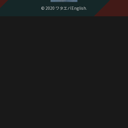
© 2020 ワタエバEnglish.