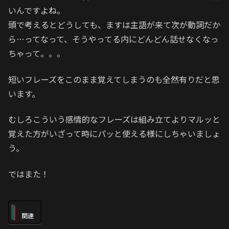
いんですよね。
頭で考えるとどうしても、ますは主語が来て次が動詞だか
ら…ってなって、そうやってる内にどんどん話せなくなっ
ちゃって。。。
短いフレーズをこのまま覚えてしまうのも全然有りだと思
います。
むしろこういう感情的なフレーズは組み立てよりマルッと
覚えた方がいざって時にパッと使える様にしちゃいましょ
う。
ではまた！
関連