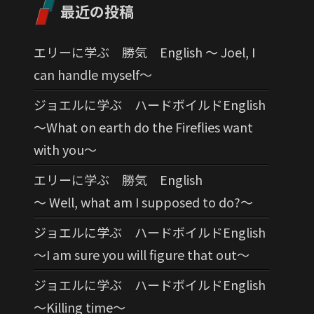
最近の投稿
エリーに学ぶ 勝気 English 〜 Joel, I
can handle myself〜
ジョエルに学ぶ ハードボイルドEnglish
〜What on earth do the Fireflies want
with you〜
エリーに学ぶ 勝気 English
〜 Well, what am I supposed to do?〜
ジョエルに学ぶ ハードボイルドEnglish
〜I am sure you will figure that out〜
ジョエルに学ぶ ハードボイルドEnglish
〜Killing time〜