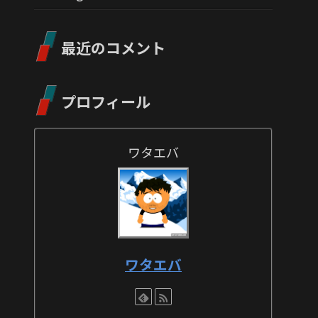
最近のコメント
プロフィール
ワタエバ
ワタエバ