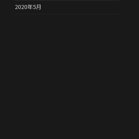
2020年5月