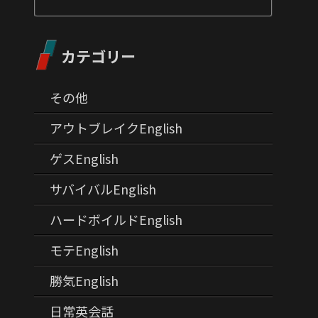
カテゴリー
その他
アウトブレイクEnglish
ゲスEnglish
サバイバルEnglish
ハードボイルドEnglish
モテEnglish
勝気English
日常英会話