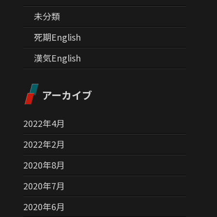
未分類
死期English
漢気English
アーカイブ
2022年4月
2022年2月
2020年8月
2020年7月
2020年6月