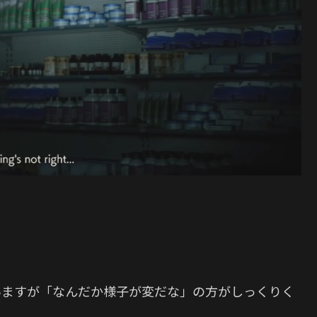
いますが「なんだか様子が変だな」の方がしっくりく