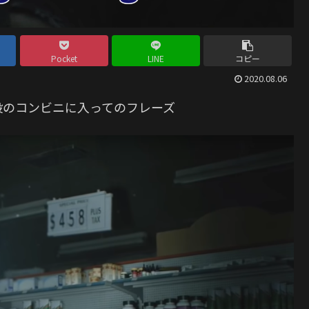
Pocket
LINE
コピー
2020.08.06
設のコンビニに入ってのフレーズ