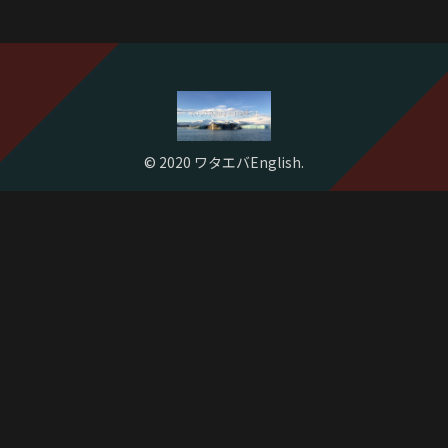
© 2020 ワタエバEnglish.