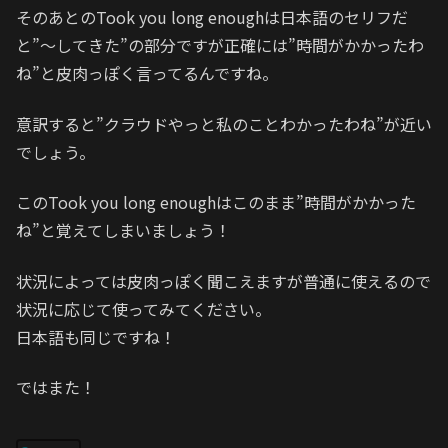
そのあとのTook you long enoughは日本語のセリフだ
と”〜してきた”の部分ですが正確には”時間がかかったわ
ね”と皮肉っぽく言ってるんですね。
意訳すると”クラウドやっと私のことわかったわね”が近い
でしょう。
このTook you long enoughはこのまま”時間がかかった
ね”と覚えてしまいましょう！
状況によっては皮肉っぽく聞こえますが普通に使えるので
状況に応じて使ってみてください。
日本語も同じですね！
ではまた！