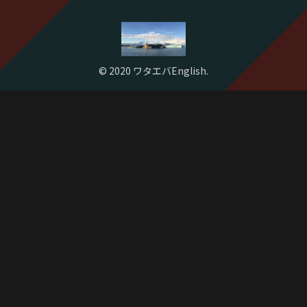
© 2020 ワタエバEnglish.