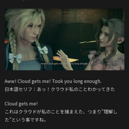
Aww! Cloud gets me! Took you long enough.
日本語セリフ：あっ！クラウド私のことわかってきた
Cloud gets me!
これはクラウドが私のことを捕まえた、つまり”理解し
た”という事ですね。